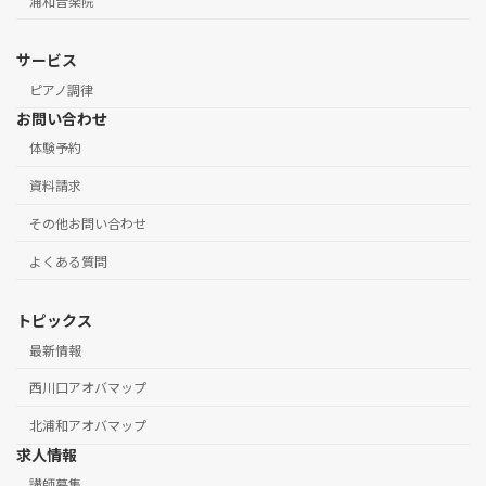
浦和音楽院
サービス
ピアノ調律
お問い合わせ
体験予約
資料請求
その他お問い合わせ
よくある質問
トピックス
最新情報
西川口アオバマップ
北浦和アオバマップ
求人情報
講師募集