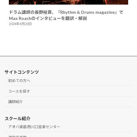
ドラム講師の長野裕資、『Rhythm & Drums magazine』で
Max Roachのインタビューを翻訳・解説
2024年4月20日
サイトコンテンツ
初めての方へ
コースを探す
講師紹介
スクール紹介
アオバ楽器 西川口音楽センター