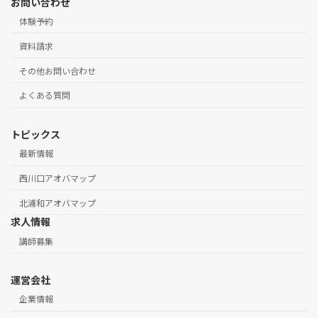
お問い合わせ
体験予約
資料請求
その他お問い合わせ
よくある質問
トピックス
最新情報
西川口アオバマップ
北浦和アオバマップ
求人情報
講師募集
運営会社
企業情報