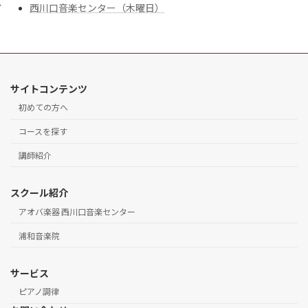
西川口音楽センター（木曜日）
サイトコンテンツ
初めての方へ
コースを探す
講師紹介
スクール紹介
アオバ楽器 西川口音楽センター
浦和音楽院
サービス
ピアノ調律