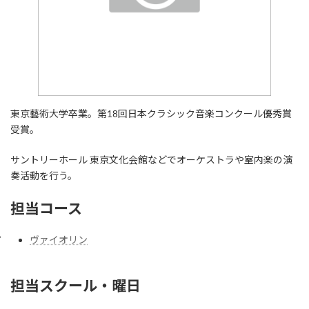
東京藝術大学卒業。第18回日本クラシック音楽コンクール優秀賞
受賞。
サントリーホール 東京文化会館などでオーケストラや室内楽の演
奏活動を行う。
担当コース
ヴァイオリン
担当スクール・曜日